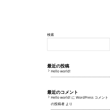
検索
最近の投稿
Hello world!
最近のコメント
Hello world!
に
WordPress コメント
の投稿者
より