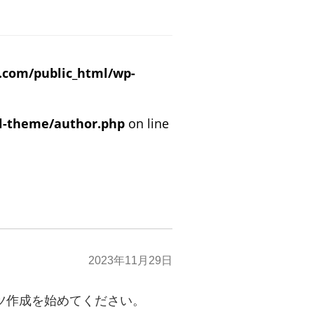
.com/public_html/wp-
l-theme/author.php
on line
2023年11月29日
ンツ作成を始めてください。